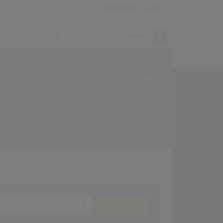
Anmeldung
|
Login
Archiv
SINGLE
anzeigen