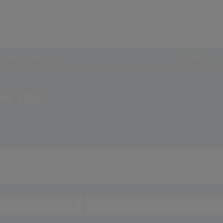
Chartauswertungen
...und mehr!
nd 50er