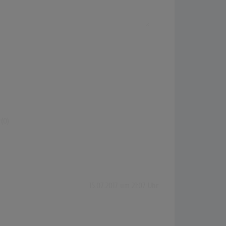
(0)
15.07.2017 um 21:07 Uhr