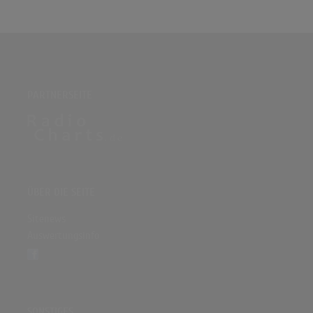
PARTNERSEITE
ÜBER DIE SEITE
Sitenews
Auswertungsinfo
SONSTIGES