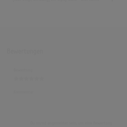
Bewertungen
Bewertung
Kommentar
Du musst angemeldet sein, um eine Bewertung