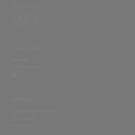
PARTNERSEITE
ÜBER DIE SEITE
Sitenews
Auswertungsinfo
SONSTIGES
Nutzungsbedingungen
Datenschutz
Impressum