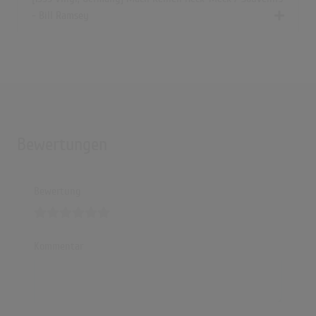
- Bill Ramsey
Bewertungen
Bewertung
Kommentar