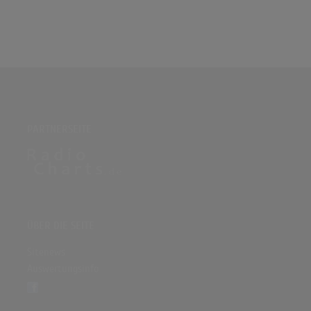
PARTNERSEITE
ÜBER DIE SEITE
Sitenews
Auswertungsinfo