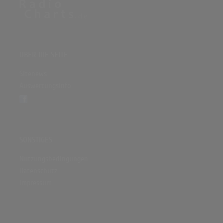
ÜBER DIE SEITE
Sitenews
Auswertungsinfo
SONSTIGES
Nutzungsbedingungen
Datenschutz
Impressum