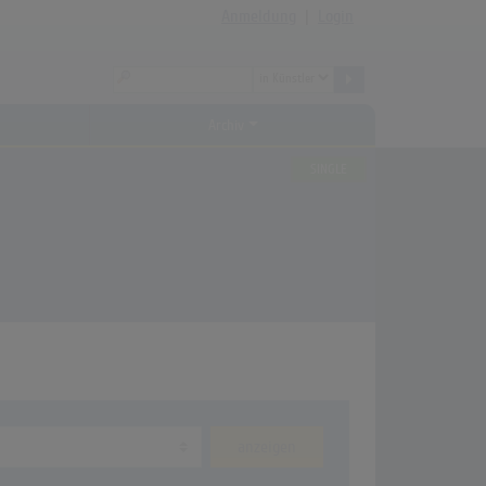
Anmeldung
|
Login
Archiv
SINGLE
anzeigen