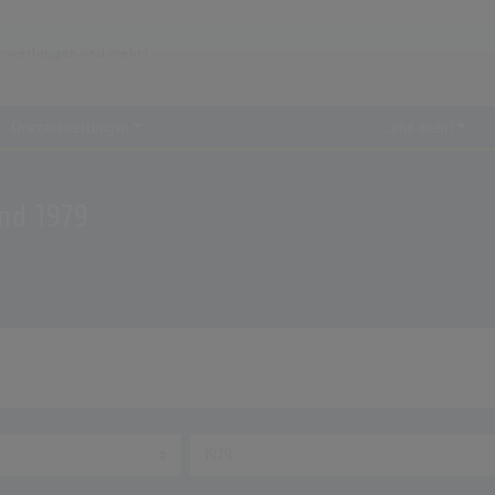
Chartauswertungen
...und mehr!
nd 1979