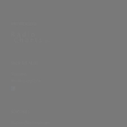
PARTNERSEITE
ÜBER DIE SEITE
Sitenews
Auswertungsinfo
SONSTIGES
Nutzungsbedingungen