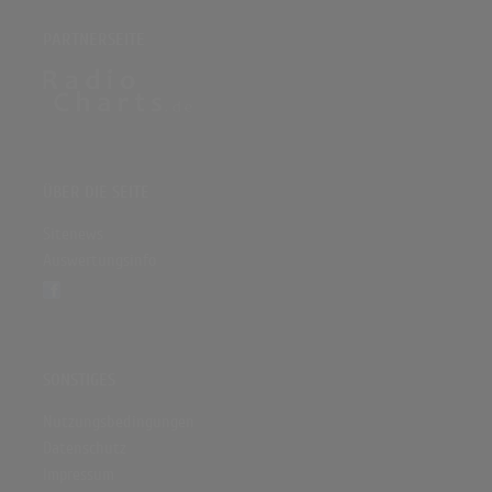
PARTNERSEITE
ÜBER DIE SEITE
Sitenews
Auswertungsinfo
SONSTIGES
Nutzungsbedingungen
Datenschutz
Impressum