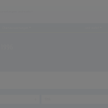
Chartauswertungen
...und mehr!
 1996