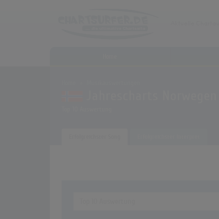
Home
Home
Musikauswertungen
Jahrescharts Norwegen
Top 10 Auswertung
Erfolgreichster Song
Erfolgreichster Interpret