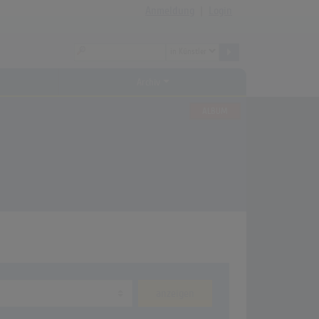
Anmeldung
|
Login
Archiv
ALBUM
anzeigen