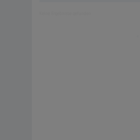
Keine Ergebnisse gefunden
«