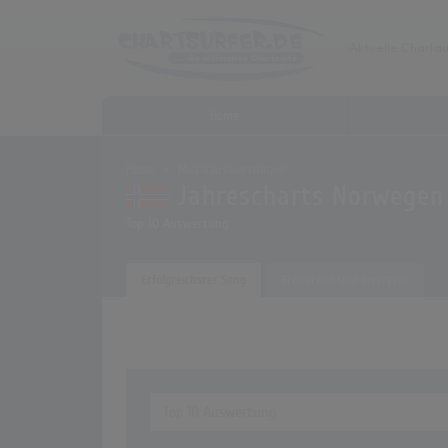
Home
Home
Musikauswertungen
Jahrescharts Norwegen
Top 10 Auswertung
Erfolgreichster Song
Erfolgreichster Interpret