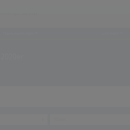
Chartauswertungen
...und mehr!
 2020er