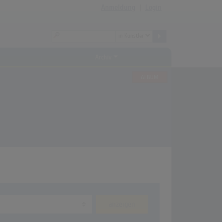
Anmeldung
|
Login
Archiv
ALBUM
anzeigen