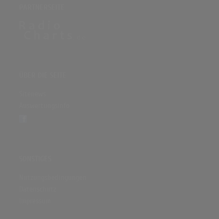
PARTNERSEITE
ÜBER DIE SEITE
Sitenews
Auswertungsinfo
SONSTIGES
Nutzungsbedingungen
Datenschutz
Impressum