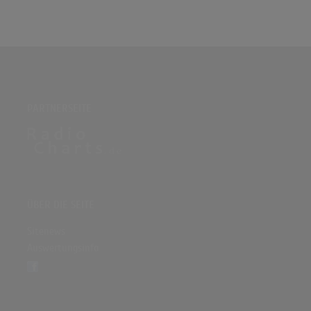
PARTNERSEITE
ÜBER DIE SEITE
Sitenews
Auswertungsinfo