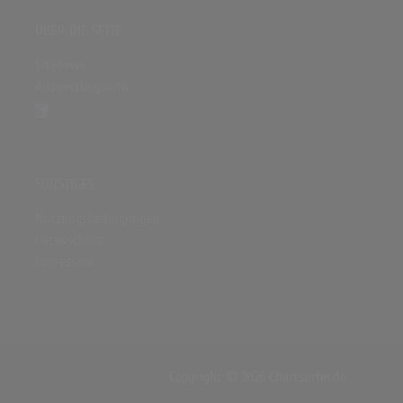
ÜBER DIE SEITE
Sitenews
Auswertungsinfo
SONSTIGES
Nutzungsbedingungen
Datenschutz
Impressum
Copyright © 2026 Chartsurfer.de