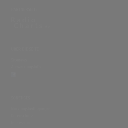
PARTNERSEITE
ÜBER DIE SEITE
Sitenews
Auswertungsinfo
SONSTIGES
Nutzungsbedingungen
Datenschutz
Impressum