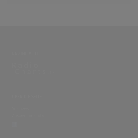
PARTNERSEITE
ÜBER DIE SEITE
Sitenews
Auswertungsinfo