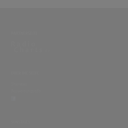
PARTNERSEITE
ÜBER DIE SEITE
Sitenews
Auswertungsinfo
SONSTIGES