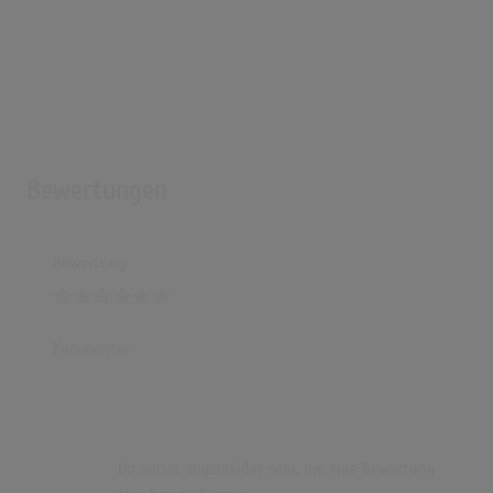
Bewertungen
Bewertung
Kommentar
Du musst angemeldet sein, um eine Bewertung