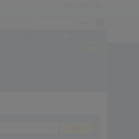
Anmeldung
|
Login
Archiv
SINGLE
anzeigen