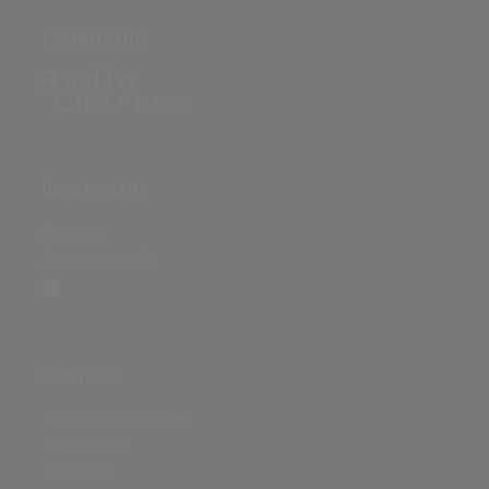
PARTNERSEITE
ÜBER DIE SEITE
Sitenews
Auswertungsinfo
SONSTIGES
Nutzungsbedingungen
Datenschutz
Impressum