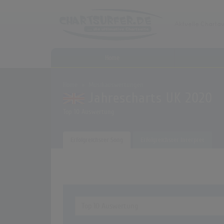
Home
Home
Musikauswertungen
Jahrescharts UK 2020
Top 10 Auswertung
Erfolgreichster Song
Erfolgreichster Interpret