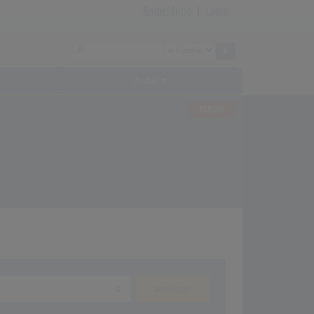
Anmeldung
|
Login
Archiv
ALBUM
anzeigen