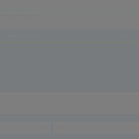
Chartauswertungen
...und mehr!