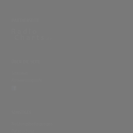
PARTNERSEITE
ÜBER DIE SEITE
Sitenews
Auswertungsinfo
SONSTIGES
Nutzungsbedingungen
Datenschutz