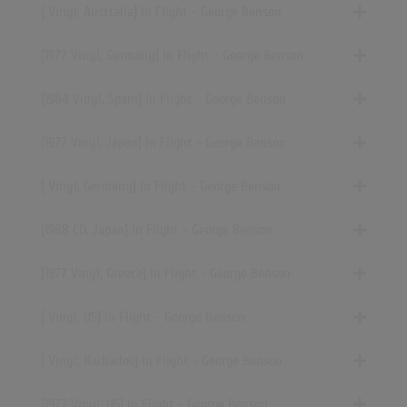
[ Vinyl, Australia] In Flight - George Benson
[1977 Vinyl, Germany] In Flight - George Benson
[1984 Vinyl, Spain] In Flight - George Benson
[1977 Vinyl, Japan] In Flight - George Benson
[ Vinyl, Germany] In Flight - George Benson
[1988 CD, Japan] In Flight - George Benson
[1977 Vinyl, Greece] In Flight - George Benson
[ Vinyl, US] In Flight - George Benson
[ Vinyl, Barbados] In Flight - George Benson
[1977 Vinyl, US] In Flight - George Benson