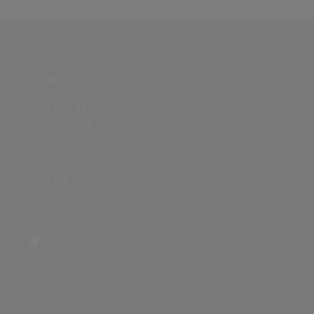
PARTNERSEITE
ÜBER DIE SEITE
Sitenews
Auswertungsinfo
SONSTIGES