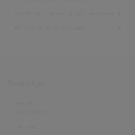
[04.02.1977 Vinyl, Philippines] In Flight - George Benson
[1977 Vinyl, US] In Flight - George Benson
Bewertungen
Bewertung
Kommentar