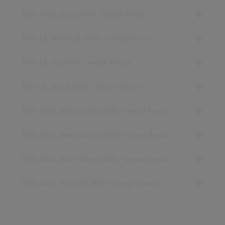
[1985 Vinyl, Italy] 20/20 - George Benson
[1985 CD, Australia] 20/20 - George Benson
[1985 CD, US] 20/20 - George Benson
[2012 CD, Japan] 20/20 - George Benson
[1985 Vinyl, Netherlands] 20/20 - George Benson
[1985 Vinyl, New Zealand] 20/20 - George Benson
[1985 Vinyl, South Korea] 20/20 - George Benson
[1985 Vinyl, Portugal] 20/20 - George Benson