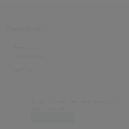
Bewertungen
Bewertung
Kommentar
Du musst angemeldet sein, um eine Bewertung
abgeben zu können.
Login