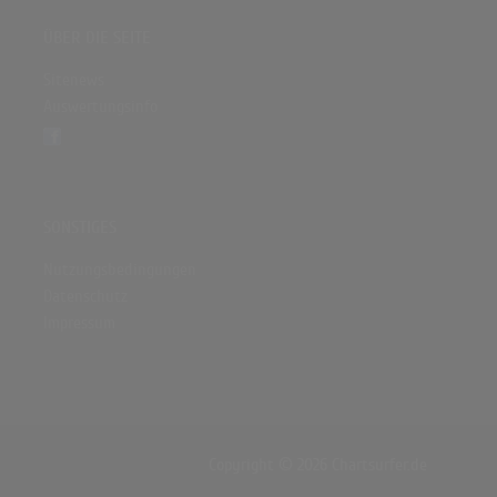
ÜBER DIE SEITE
Sitenews
Auswertungsinfo
SONSTIGES
Nutzungsbedingungen
Datenschutz
Impressum
Copyright © 2026 Chartsurfer.de