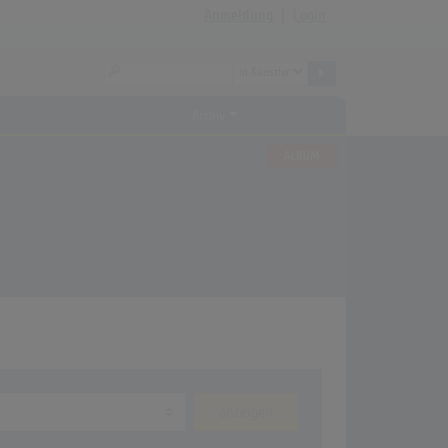
Anmeldung
|
Login
Archiv
ALBUM
anzeigen