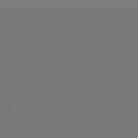
PARTNERSEITE
ÜBER DIE SEITE
Sitenews
Auswertungsinfo
SONSTIGES