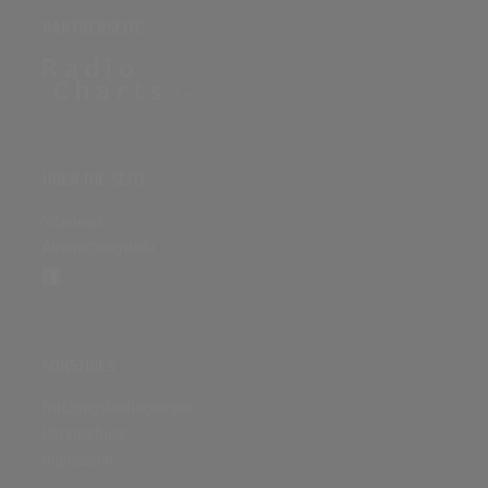
PARTNERSEITE
ÜBER DIE SEITE
Sitenews
Auswertungsinfo
SONSTIGES
Nutzungsbedingungen
Datenschutz
Impressum