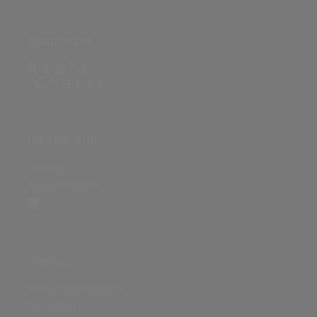
PARTNERSEITE
ÜBER DIE SEITE
Sitenews
Auswertungsinfo
SONSTIGES
Nutzungsbedingungen
Datenschutz