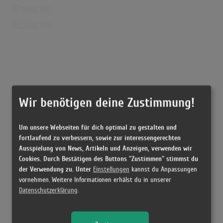
Node [DK]
Stepz [DK]
Wir benötigen deine Zustimmung!
Um unsere Webseiten für dich optimal zu gestalten und
fortlaufend zu verbessern, sowie zur interessengerechten
Ausspielung von News, Artikeln und Anzeigen, verwenden wir
Cookies. Durch Bestätigen des Buttons "Zustimmen" stimmst du
der Verwendung zu. Unter
Einstellungen
kannst du Anpassungen
vornehmen. Weitere Informationen erhälst du in unserer
Datenschutzerklärung
.