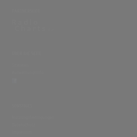
PARTNERSEITE
ÜBER DIE SEITE
Sitenews
Auswertungsinfo
SONSTIGES
Nutzungsbedingungen
Datenschutz
Impressum