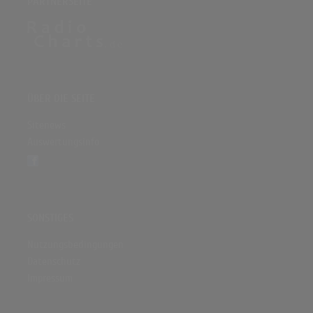
PARTNERSEITE
ÜBER DIE SEITE
Sitenews
Auswertungsinfo
SONSTIGES
Nutzungsbedingungen
Datenschutz
Impressum