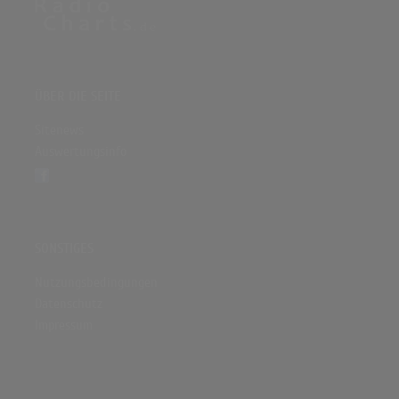
ÜBER DIE SEITE
Sitenews
Auswertungsinfo
SONSTIGES
Nutzungsbedingungen
Datenschutz
Impressum