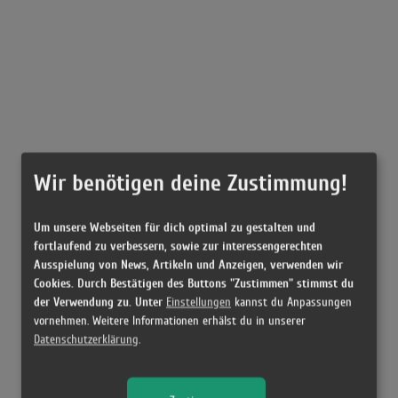
Wir benötigen deine Zustimmung!
Um unsere Webseiten für dich optimal zu gestalten und
fortlaufend zu verbessern, sowie zur interessengerechten
Ausspielung von News, Artikeln und Anzeigen, verwenden wir
Cookies. Durch Bestätigen des Buttons "Zustimmen" stimmst du
der Verwendung zu. Unter
Einstellungen
kannst du Anpassungen
vornehmen. Weitere Informationen erhälst du in unserer
Datenschutzerklärung
.