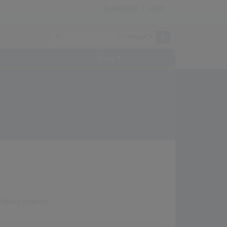
Anmeldung
|
Login
Archiv
Charts erreicht!