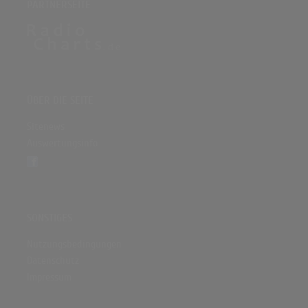
PARTNERSEITE
ÜBER DIE SEITE
Sitenews
Auswertungsinfo
SONSTIGES
Nutzungsbedingungen
Datenschutz
Impressum