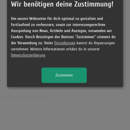
Wir benötigen deine Zustimmung!
Um unsere Webseiten für dich optimal zu gestalten und
fortlaufend zu verbessern, sowie zur interessengerechten
Ausspielung von News, Artikeln und Anzeigen, verwenden wir
Cookies. Durch Bestätigen des Buttons "Zustimmen" stimmst du
der Verwendung zu. Unter
Einstellungen
kannst du Anpassungen
vornehmen. Weitere Informationen erhälst du in unserer
Datenschutzerklärung
.
Zustimmen
'Oro / Maxim Emelyanychev