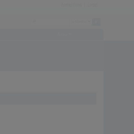
Anmeldung
|
Login
Archiv