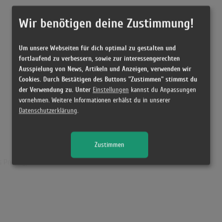
Wir benötigen deine Zustimmung!
Um unsere Webseiten für dich optimal zu gestalten und
fortlaufend zu verbessern, sowie zur interessengerechten
Ausspielung von News, Artikeln und Anzeigen, verwenden wir
Cookies. Durch Bestätigen des Buttons "Zustimmen" stimmst du
der Verwendung zu. Unter
Einstellungen
kannst du Anpassungen
vornehmen. Weitere Informationen erhälst du in unserer
Datenschutzerklärung
.
Zustimmen
 Presley)