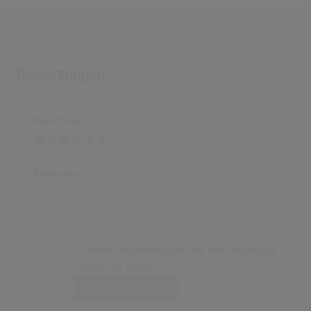
Bewertungen
Bewertung
Kommentar
Du musst angemeldet sein, um eine Bewertung
abgeben zu können.
Login