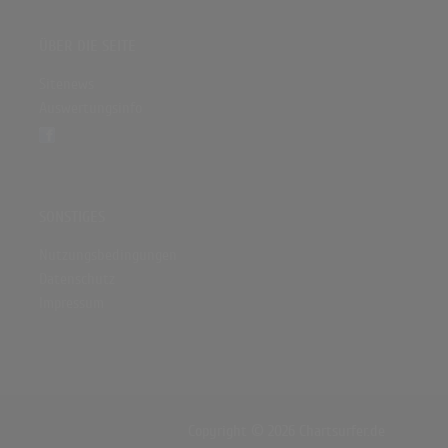
ÜBER DIE SEITE
Sitenews
Auswertungsinfo
SONSTIGES
Nutzungsbedingungen
Datenschutz
Impressum
Copyright © 2026 Chartsurfer.de