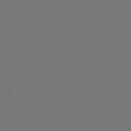
PARTNERSEITE
ÜBER DIE SEITE
Sitenews
Auswertungsinfo
SONSTIGES
Nutzungsbedingungen