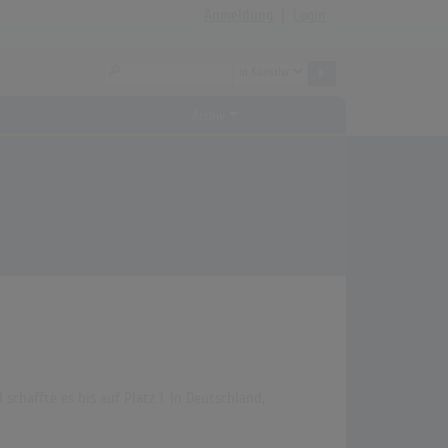
Anmeldung
|
Login
Archiv
schaffte es bis auf Platz 1. In Deutschland,