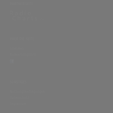
PARTNERSEITE
ÜBER DIE SEITE
Sitenews
Auswertungsinfo
SONSTIGES
Nutzungsbedingungen
Datenschutz
Impressum