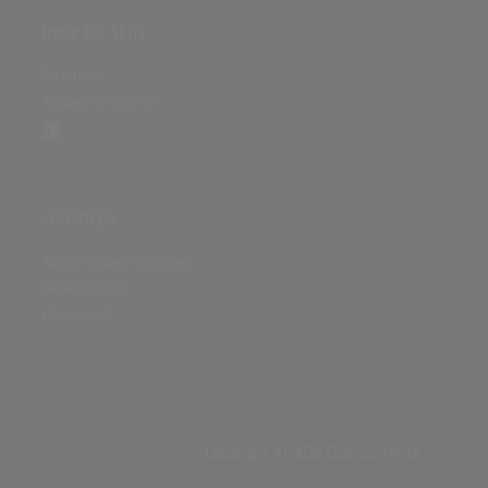
ÜBER DIE SEITE
Sitenews
Auswertungsinfo
SONSTIGES
Nutzungsbedingungen
Datenschutz
Impressum
Copyright © 2026 Chartsurfer.de