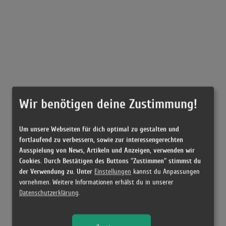
Wir benötigen deine Zustimmung!
Um unsere Webseiten für dich optimal zu gestalten und
fortlaufend zu verbessern, sowie zur interessengerechten
Ausspielung von News, Artikeln und Anzeigen, verwenden wir
Cookies. Durch Bestätigen des Buttons "Zustimmen" stimmst du
der Verwendung zu. Unter
Einstellungen
kannst du Anpassungen
vornehmen. Weitere Informationen erhälst du in unserer
Datenschutzerklärung
.