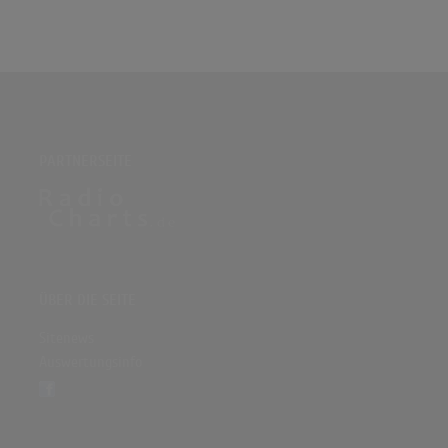
PARTNERSEITE
ÜBER DIE SEITE
Sitenews
Auswertungsinfo