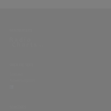
PARTNERSEITE
ÜBER DIE SEITE
Sitenews
Auswertungsinfo
SONSTIGES