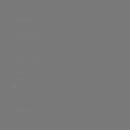
PARTNERSEITE
ÜBER DIE SEITE
Sitenews
Auswertungsinfo
SONSTIGES
Nutzungsbedingungen
Datenschutz