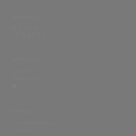
PARTNERSEITE
ÜBER DIE SEITE
Sitenews
Auswertungsinfo
SONSTIGES
Nutzungsbedingungen
Datenschutz